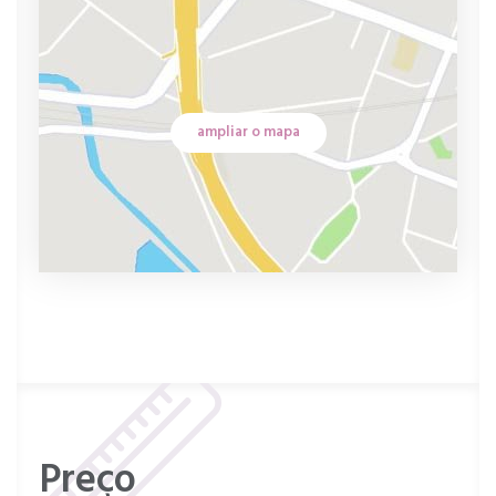
ampliar o mapa
Preço