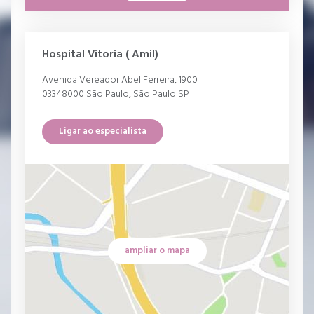
Hospital Vitoria ( Amil)
Avenida Vereador Abel Ferreira, 1900
03348000 São Paulo, São Paulo SP
Ligar ao especialista
ampliar o mapa