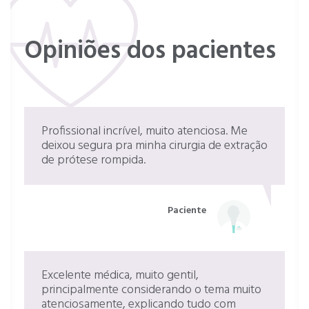
Opiniões dos pacientes
Profissional incrível, muito atenciosa. Me
deixou segura pra minha cirurgia de extração
de prótese rompida.
Paciente
Excelente médica, muito gentil,
principalmente considerando o tema muito
atenciosamente, explicando tudo com