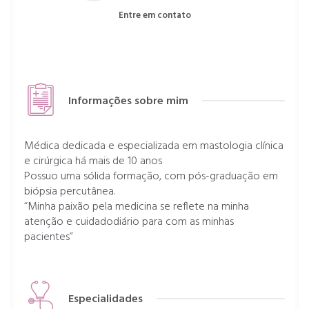
Entre em contato
Informações sobre mim
Médica dedicada e especializada em mastologia clínica
e cirúrgica há mais de 10 anos
Possuo uma sólida formação, com pós-graduação em
biópsia percutânea.
“Minha paixão pela medicina se reflete na minha
atenção e cuidadodiário para com as minhas
pacientes”
Especialidades