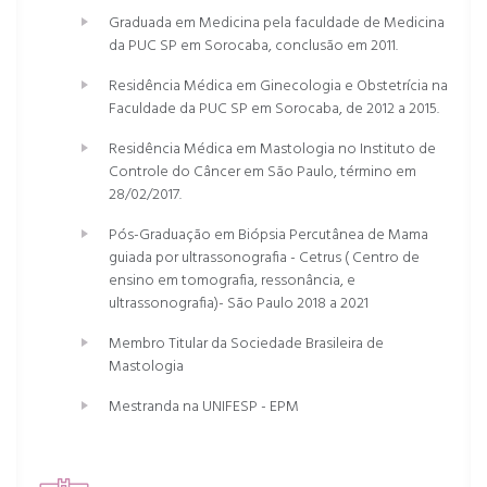
Graduada em Medicina pela faculdade de Medicina
da PUC SP em Sorocaba, conclusão em 2011.
Residência Médica em Ginecologia e Obstetrícia na
Faculdade da PUC SP em Sorocaba, de 2012 a 2015.
Residência Médica em Mastologia no Instituto de
Controle do Câncer em São Paulo, término em
28/02/2017.
Pós-Graduação em Biópsia Percutânea de Mama
guiada por ultrassonografia - Cetrus ( Centro de
ensino em tomografia, ressonância, e
ultrassonografia)- São Paulo 2018 a 2021
Membro Titular da Sociedade Brasileira de
Mastologia
Mestranda na UNIFESP - EPM