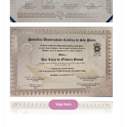
Veja mais