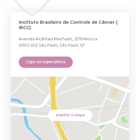
Instituto Brasileiro de Controle de Câncer (
IBCC)
Avenida Alcântara Machado, 2576 Mooca
03102-002 São Paulo, São Paulo SP
Ligar ao especialista
ampliar o mapa