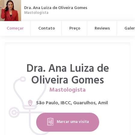
Dra. Ana Luiza de Oliveira Gomes
Mastologista
Começar
Contato
Preço
Reviews
Galer
Dra. Ana Luiza de
Oliveira Gomes
Mastologista
São Paulo, IBCC, Guarulhos, Amil
Marcar uma visita