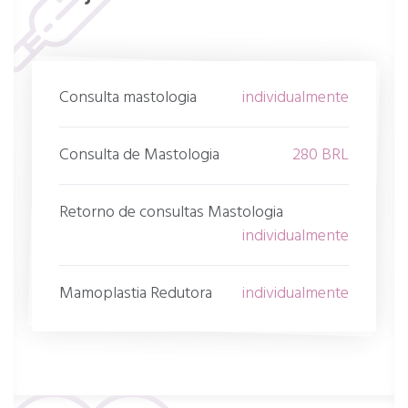
Consulta mastologia
individualmente
Consulta de Mastologia
280 BRL
Retorno de consultas Mastologia
individualmente
Mamoplastia Redutora
individualmente