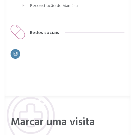
Reconstrução de Mamária
Redes sociais
Marcar uma visita