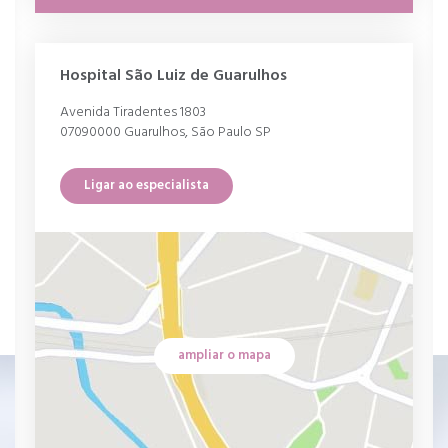
Hospital São Luiz de Guarulhos
Avenida Tiradentes 1803
07090000 Guarulhos, São Paulo SP
Ligar ao especialista
ampliar o mapa