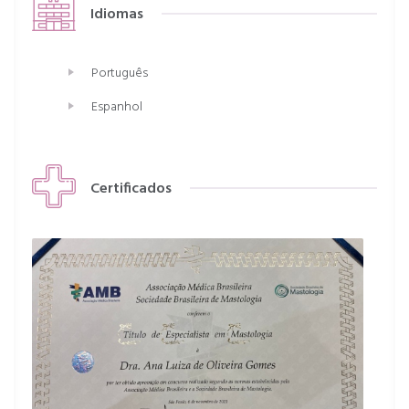
Idiomas
Português
Espanhol
Certificados