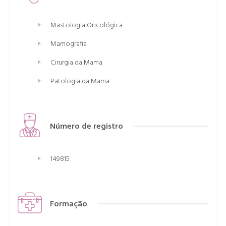
Mastologia Oncológica
Mamografia
Cirurgia da Mama
Patologia da Mama
Número de registro
149815
Formação