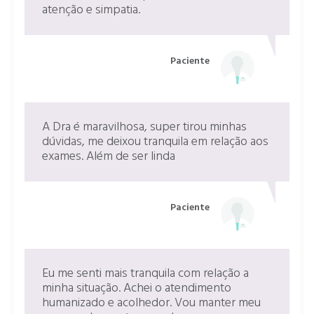
atenção e simpatia.
Paciente
A Dra é maravilhosa, super tirou minhas
dúvidas, me deixou tranquila em relação aos
exames. Além de ser linda
Paciente
Eu me senti mais tranquila com relação a
minha situação. Achei o atendimento
humanizado e acolhedor. Vou manter meu